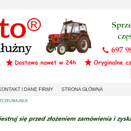
KONTAKT I DANE FIRMY
STRONA GŁÓWNA
ZCZELNIAJĄCA