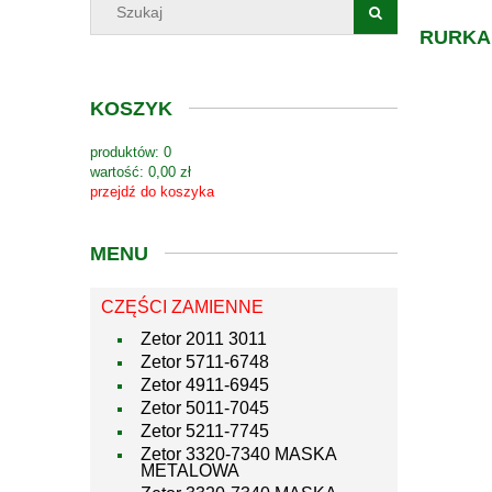
RURKA
KOSZYK
produktów:
0
wartość:
0,00 zł
przejdź do koszyka
MENU
CZĘŚCI ZAMIENNE
Zetor 2011 3011
Zetor 5711-6748
Zetor 4911-6945
Zetor 5011-7045
Zetor 5211-7745
Zetor 3320-7340 MASKA
METALOWA