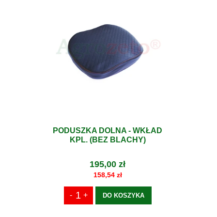
PODUSZKA DOLNA - WKŁAD
KPL. (BEZ BLACHY)
195,00 zł
158,54 zł
DO KOSZYKA