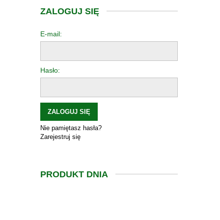
ZALOGUJ SIĘ
E-mail:
Hasło:
ZALOGUJ SIĘ
Nie pamiętasz hasła?
Zarejestruj się
PRODUKT DNIA