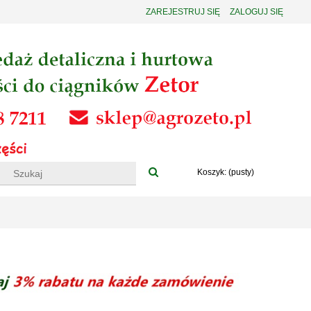
ZAREJESTRUJ SIĘ
ZALOGUJ SIĘ
Koszyk:
(pusty)