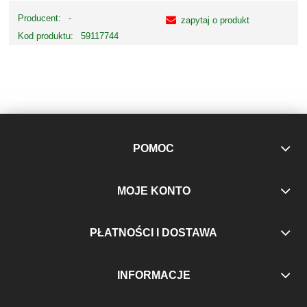
Producent:
-
zapytaj o produkt
Kod produktu:
59117744
POMOC
MOJE KONTO
PŁATNOŚCI I DOSTAWA
INFORMACJE