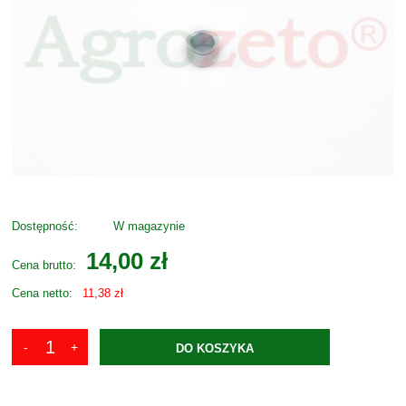
Dostępność:
W magazynie
14,00 zł
Cena brutto:
Cena netto:
11,38 zł
DO KOSZYKA