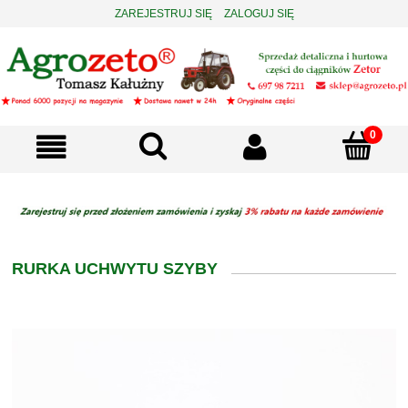
ZAREJESTRUJ SIĘ
ZALOGUJ SIĘ
RURKA UCHWYTU SZYBY