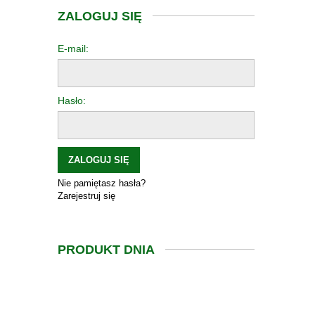
ZALOGUJ SIĘ
E-mail:
Hasło:
ZALOGUJ SIĘ
Nie pamiętasz hasła?
Zarejestruj się
PRODUKT DNIA