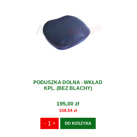
PODUSZKA DOLNA - WKŁAD
KPL. (BEZ BLACHY)
195,00 zł
158,54 zł
DO KOSZYKA