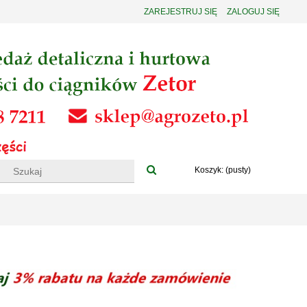
ZAREJESTRUJ SIĘ
ZALOGUJ SIĘ
Koszyk:
(pusty)