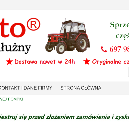
KONTAKT I DANE FIRMY
STRONA GŁÓWNA
WEJ POMPKI