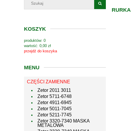
RURKA
KOSZYK
produktów:
0
wartość:
0,00 zł
przejdź do koszyka
MENU
CZĘŚCI ZAMIENNE
Zetor 2011 3011
Zetor 5711-6748
Zetor 4911-6945
Zetor 5011-7045
Zetor 5211-7745
Zetor 3320-7340 MASKA
METALOWA