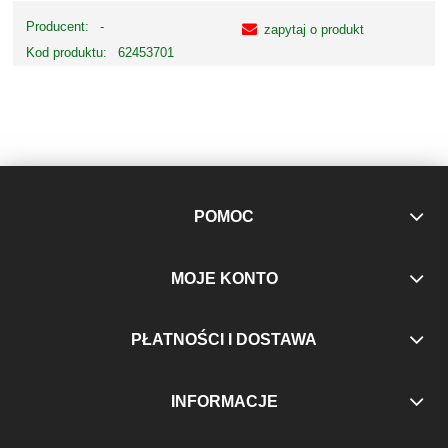
Producent:
-
zapytaj o produkt
Kod produktu:
62453701
POMOC
MOJE KONTO
PŁATNOŚCI I DOSTAWA
INFORMACJE