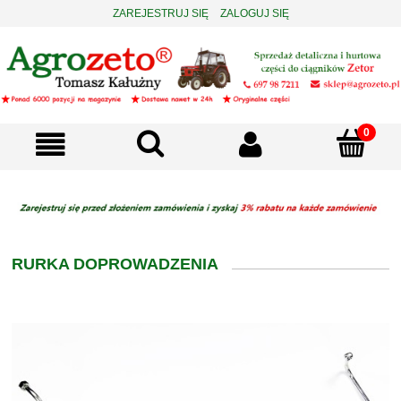
ZAREJESTRUJ SIĘ
ZALOGUJ SIĘ
RURKA DOPROWADZENIA