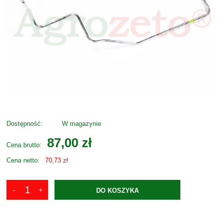
Dostępność:
W magazynie
87,00 zł
Cena brutto:
Cena netto:
70,73 zł
DO KOSZYKA