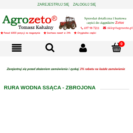
ZAREJESTRUJ SIĘ
ZALOGUJ SIĘ
RURA WODNA SSĄCA - ZBROJONA