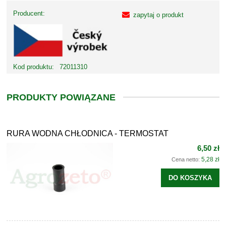
Producent:
zapytaj o produkt
Kod produktu:
72011310
PRODUKTY POWIĄZANE
RURA WODNA CHŁODNICA - TERMOSTAT
6,50 zł
5,28 zł
Cena netto:
DO KOSZYKA