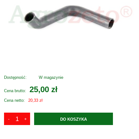
Dostępność:
W magazynie
25,00 zł
Cena brutto:
Cena netto:
20,33 zł
DO KOSZYKA