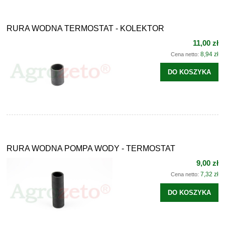
RURA WODNA TERMOSTAT - KOLEKTOR
11,00 zł
8,94 zł
Cena netto:
DO KOSZYKA
RURA WODNA POMPA WODY - TERMOSTAT
9,00 zł
7,32 zł
Cena netto:
DO KOSZYKA