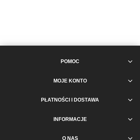
POMOC
MOJE KONTO
PŁATNOŚCI I DOSTAWA
INFORMACJE
O NAS