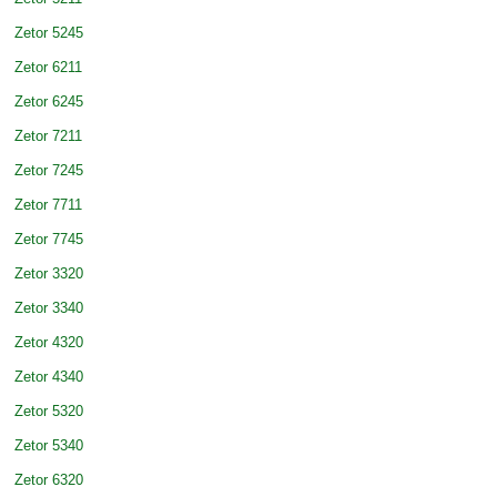
Zetor 5245
Zetor 6211
Zetor 6245
Zetor 7211
Zetor 7245
Zetor 7711
Zetor 7745
Zetor 3320
Zetor 3340
Zetor 4320
Zetor 4340
Zetor 5320
Zetor 5340
Zetor 6320