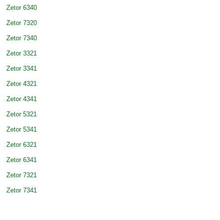
Zetor 6340
Zetor 7320
Zetor 7340
Zetor 3321
Zetor 3341
Zetor 4321
Zetor 4341
Zetor 5321
Zetor 5341
Zetor 6321
Zetor 6341
Zetor 7321
Zetor 7341