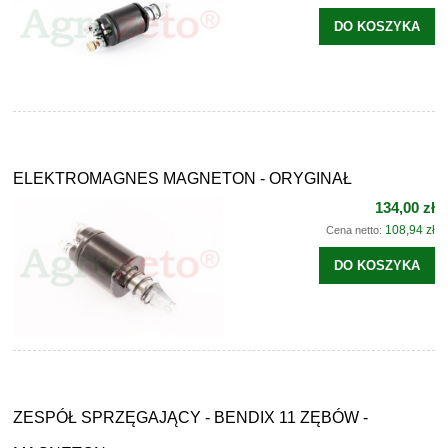
DO KOSZYKA
ELEKTROMAGNES MAGNETON - ORYGINAŁ
134,00 zł
108,94 zł
Cena netto:
DO KOSZYKA
ZESPÓŁ SPRZĘGAJĄCY - BENDIX 11 ZĘBÓW -