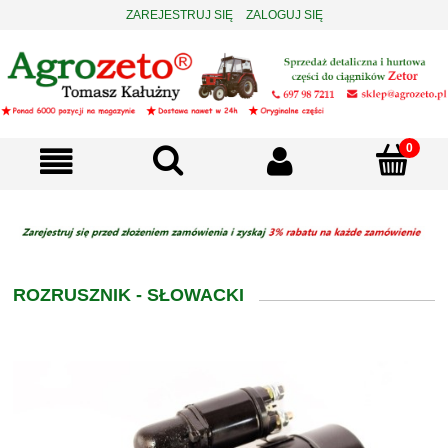
ZAREJESTRUJ SIĘ
ZALOGUJ SIĘ
ROZRUSZNIK - SŁOWACKI