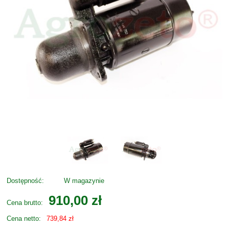
Dostępność:
W magazynie
910,00 zł
Cena brutto:
Cena netto:
739,84 zł