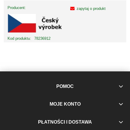
Producent:
zapytaj o produkt
Kod produktu:
78236912
POMOC
MOJE KONTO
PŁATNOŚCI I DOSTAWA