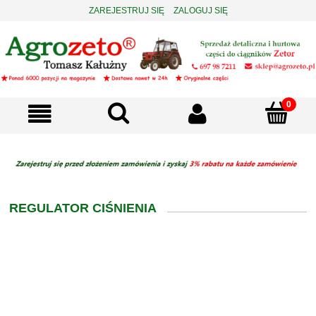
ZAREJESTRUJ SIĘ
ZALOGUJ SIĘ
REGULATOR CIŚNIENIA