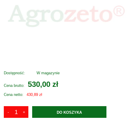
Dostępność:
W magazynie
530,00 zł
Cena brutto:
Cena netto:
430,89 zł
DO KOSZYKA