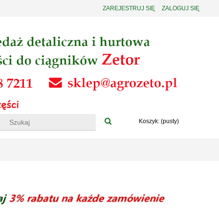
ZAREJESTRUJ SIĘ
ZALOGUJ SIĘ
Koszyk:
(pusty)