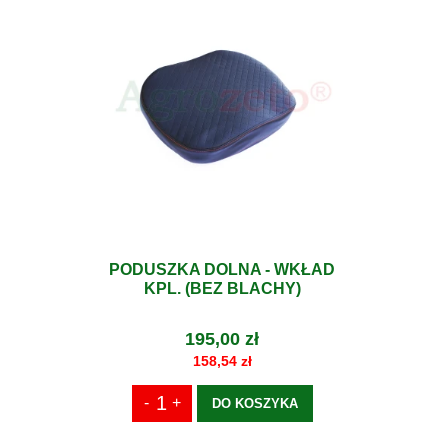
PODUSZKA DOLNA - WKŁAD
KPL. (BEZ BLACHY)
195,00 zł
158,54 zł
DO KOSZYKA