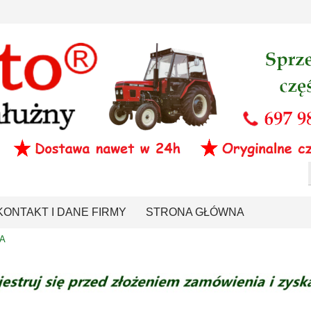
KONTAKT I DANE FIRMY
STRONA GŁÓWNA
A