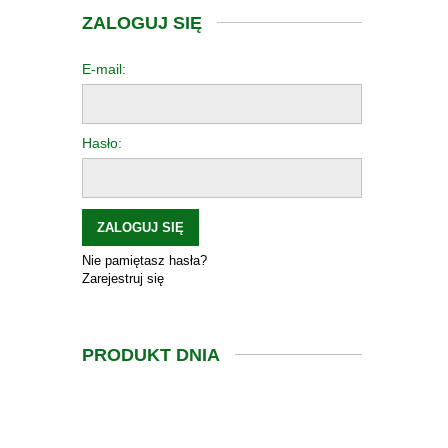
ZALOGUJ SIĘ
E-mail:
Hasło:
ZALOGUJ SIĘ
Nie pamiętasz hasła?
Zarejestruj się
PRODUKT DNIA