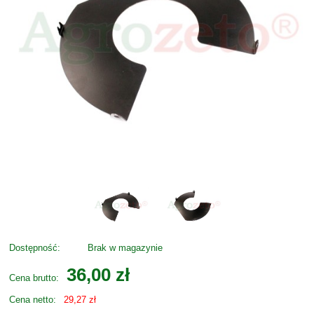
Dostępność:
Brak w magazynie
36,00 zł
Cena brutto:
Cena netto:
29,27 zł