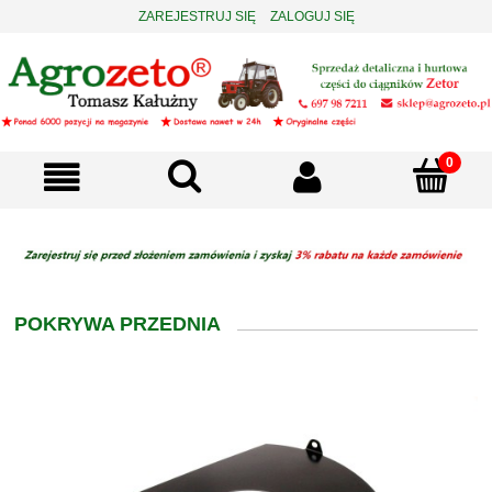
ZAREJESTRUJ SIĘ
ZALOGUJ SIĘ
POKRYWA PRZEDNIA