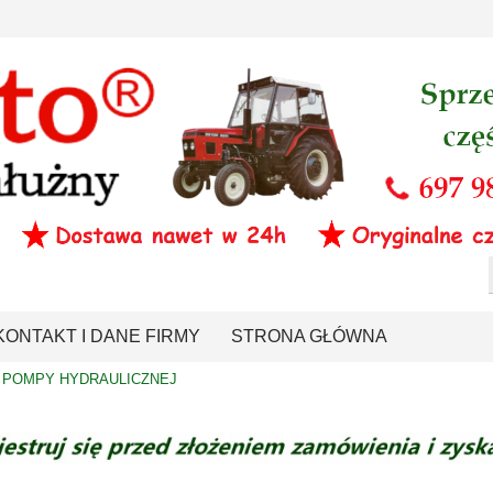
KONTAKT I DANE FIRMY
STRONA GŁÓWNA
POMPY HYDRAULICZNEJ