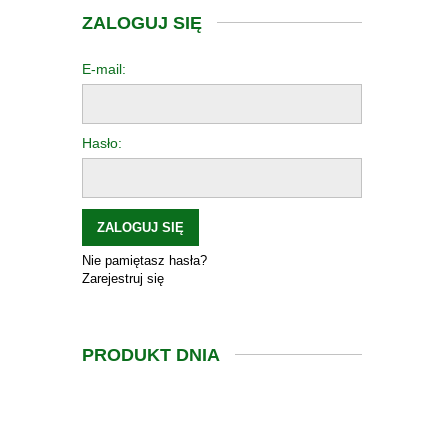
ZALOGUJ SIĘ
E-mail:
Hasło:
ZALOGUJ SIĘ
Nie pamiętasz hasła?
Zarejestruj się
PRODUKT DNIA