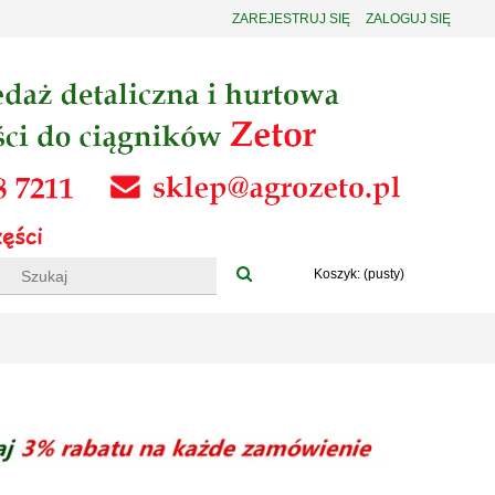
ZAREJESTRUJ SIĘ
ZALOGUJ SIĘ
Koszyk:
(pusty)