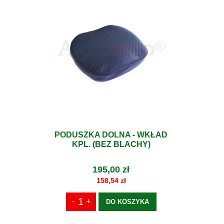
PODUSZKA DOLNA - WKŁAD
KPL. (BEZ BLACHY)
195,00 zł
158,54 zł
DO KOSZYKA