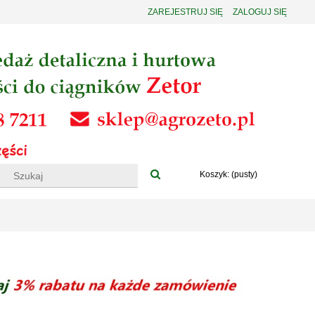
ZAREJESTRUJ SIĘ
ZALOGUJ SIĘ
Koszyk:
(pusty)