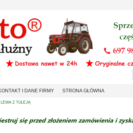
KONTAKT I DANE FIRMY
STRONA GŁÓWNA
LEWA Z TULEJĄ