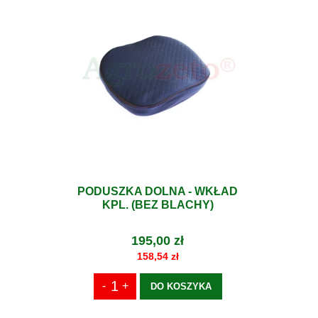
PODUSZKA DOLNA - WKŁAD
KPL. (BEZ BLACHY)
195,00 zł
158,54 zł
DO KOSZYKA