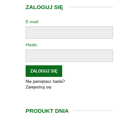
ZALOGUJ SIĘ
E-mail:
Hasło:
ZALOGUJ SIĘ
Nie pamiętasz hasła?
Zarejestruj się
PRODUKT DNIA