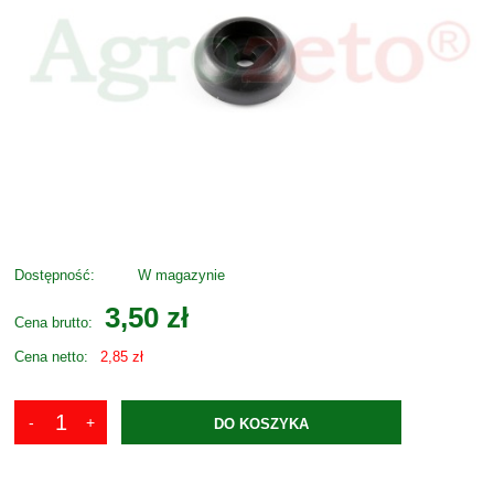
Dostępność:
W magazynie
3,50 zł
Cena brutto:
Cena netto:
2,85 zł
DO KOSZYKA