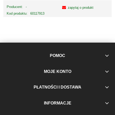
Producent:
-
zapytaj o produkt
Kod produktu:
60117913
POMOC
MOJE KONTO
PŁATNOŚCI I DOSTAWA
INFORMACJE