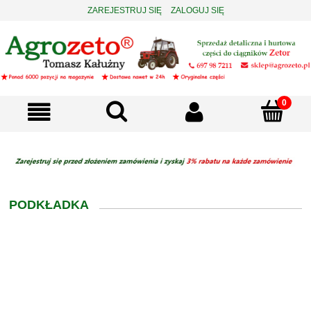
ZAREJESTRUJ SIĘ
ZALOGUJ SIĘ
PODKŁADKA