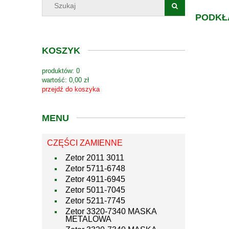
PODKŁ
KOSZYK
produktów:
0
wartość:
0,00 zł
przejdź do koszyka
MENU
CZĘŚCI ZAMIENNE
Zetor 2011 3011
Zetor 5711-6748
Zetor 4911-6945
Zetor 5011-7045
Zetor 5211-7745
Zetor 3320-7340 MASKA
METALOWA