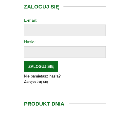
ZALOGUJ SIĘ
E-mail:
Hasło:
ZALOGUJ SIĘ
Nie pamiętasz hasła?
Zarejestruj się
PRODUKT DNIA