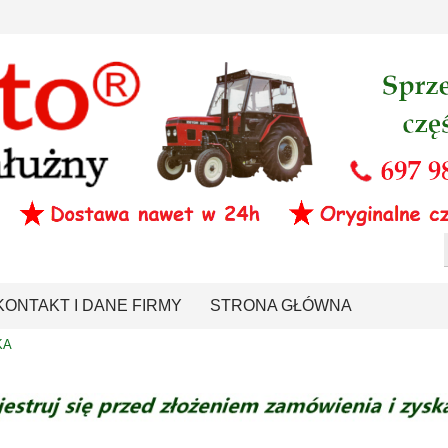
KONTAKT I DANE FIRMY
STRONA GŁÓWNA
KA