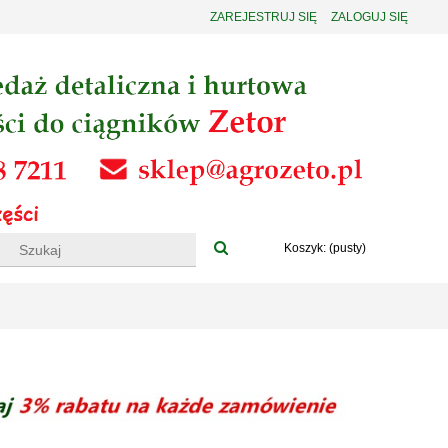
ZAREJESTRUJ SIĘ
ZALOGUJ SIĘ
Koszyk:
(pusty)