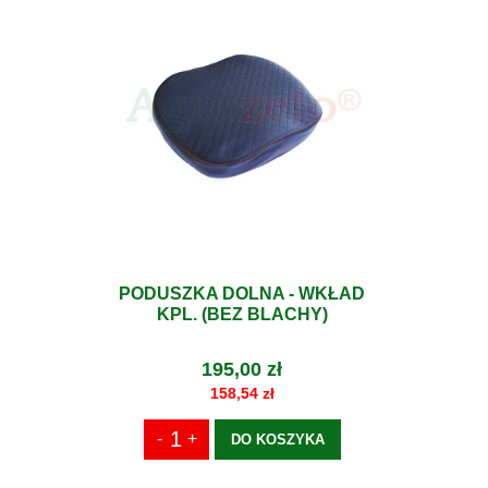
PODUSZKA DOLNA - WKŁAD
KPL. (BEZ BLACHY)
195,00 zł
158,54 zł
DO KOSZYKA