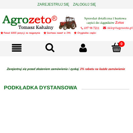
ZAREJESTRUJ SIĘ
ZALOGUJ SIĘ
PODKŁADKA DYSTANSOWA