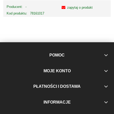
Producent:
-
zapytaj o produkt
Kod produktu:
78161017
POMOC
MOJE KONTO
PŁATNOŚCI I DOSTAWA
INFORMACJE