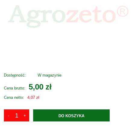
Dostępność:
W magazynie
5,00 zł
Cena brutto:
Cena netto:
4,07 zł
DO KOSZYKA