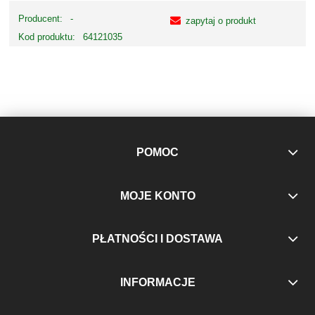
Producent:
-
zapytaj o produkt
Kod produktu:
64121035
POMOC
MOJE KONTO
PŁATNOŚCI I DOSTAWA
INFORMACJE