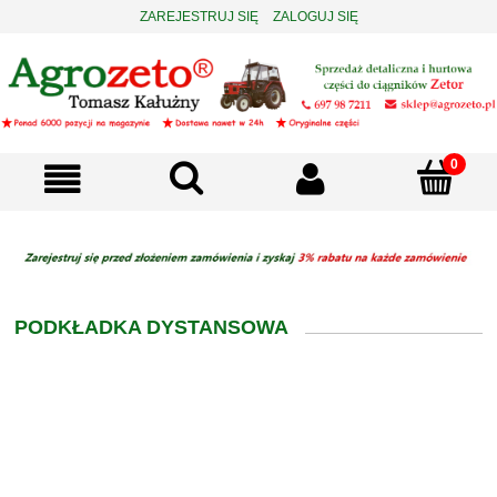
ZAREJESTRUJ SIĘ
ZALOGUJ SIĘ
PODKŁADKA DYSTANSOWA