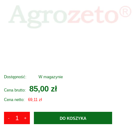
Dostępność:
W magazynie
85,00 zł
Cena brutto:
Cena netto:
69,11 zł
DO KOSZYKA