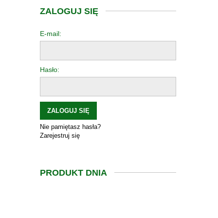
ZALOGUJ SIĘ
E-mail:
Hasło:
ZALOGUJ SIĘ
Nie pamiętasz hasła?
Zarejestruj się
PRODUKT DNIA