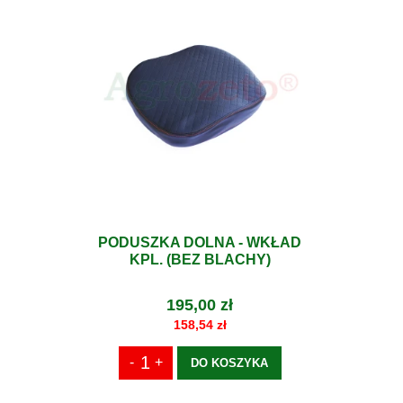
PODUSZKA DOLNA - WKŁAD
KPL. (BEZ BLACHY)
195,00 zł
158,54 zł
DO KOSZYKA