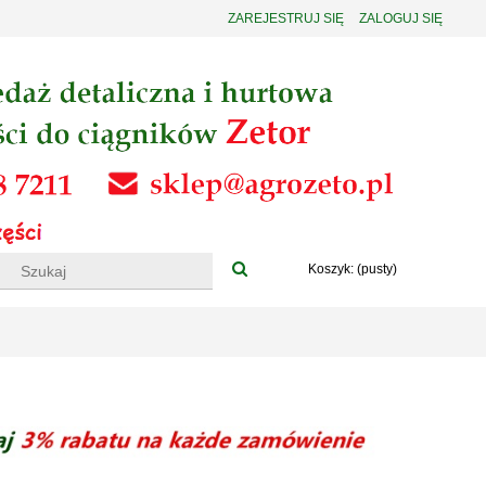
ZAREJESTRUJ SIĘ
ZALOGUJ SIĘ
Koszyk:
(pusty)