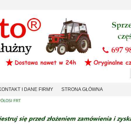
KONTAKT I DANE FIRMY
STRONA GŁÓWNA
ÓŁOSI FRT