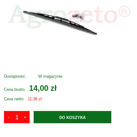
Dostępność:
W magazynie
14,00 zł
Cena brutto:
Cena netto:
11,38 zł
DO KOSZYKA