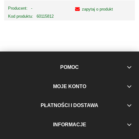
Producent:
-
zapytaj o produkt
Kod produktu:
60115812
POMOC
MOJE KONTO
PŁATNOŚCI I DOSTAWA
INFORMACJE