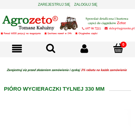
ZAREJESTRUJ SIĘ
ZALOGUJ SIĘ
PIÓRO WYCIERACZKI TYLNEJ 330 MM