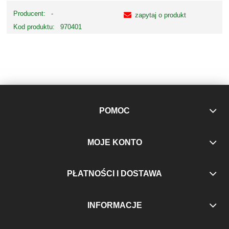
Producent:
-
zapytaj o produkt
Kod produktu:
970401
POMOC
MOJE KONTO
PŁATNOŚCI I DOSTAWA
INFORMACJE