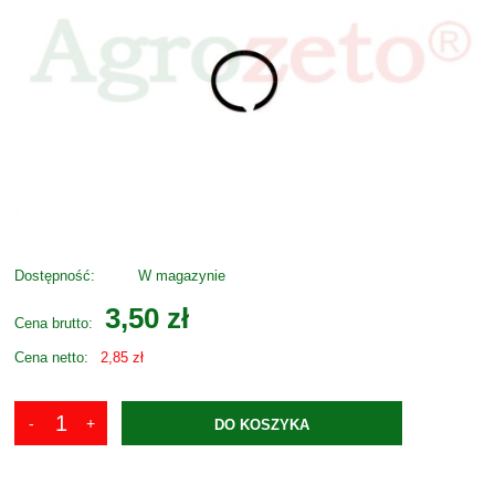
Dostępność:
W magazynie
3,50 zł
Cena brutto:
Cena netto:
2,85 zł
DO KOSZYKA