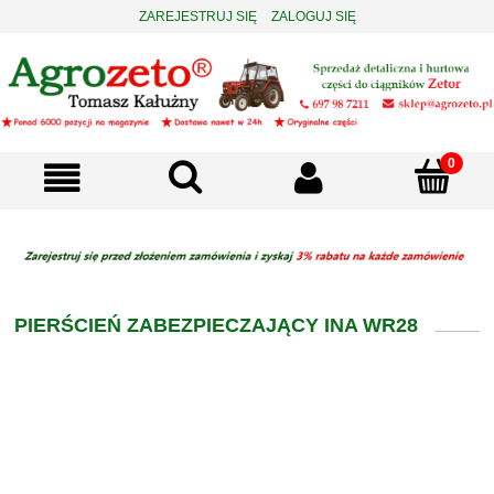
ZAREJESTRUJ SIĘ
ZALOGUJ SIĘ
PIERŚCIEŃ ZABEZPIECZAJĄCY INA WR28