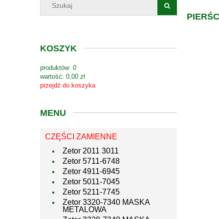
PIERŚC
KOSZYK
produktów:
0
wartość:
0,00 zł
przejdź do koszyka
MENU
CZĘŚCI ZAMIENNE
Zetor 2011 3011
Zetor 5711-6748
Zetor 4911-6945
Zetor 5011-7045
Zetor 5211-7745
Zetor 3320-7340 MASKA
METALOWA