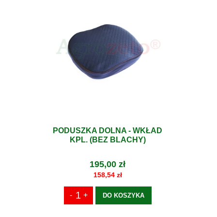
PODUSZKA DOLNA - WKŁAD
KPL. (BEZ BLACHY)
195,00 zł
158,54 zł
DO KOSZYKA