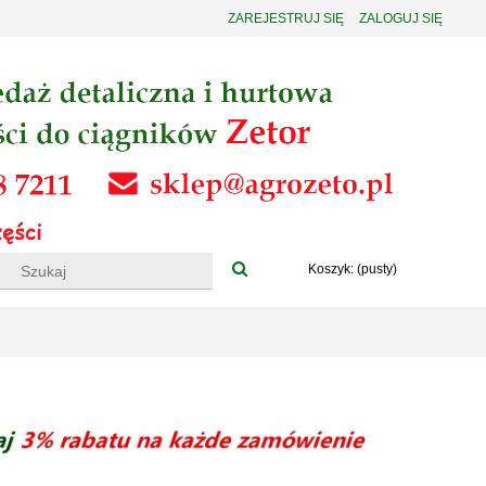
ZAREJESTRUJ SIĘ
ZALOGUJ SIĘ
Koszyk:
(pusty)