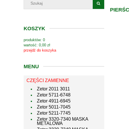
PIERŚC
KOSZYK
produktów:
0
wartość:
0,00 zł
przejdź do koszyka
MENU
CZĘŚCI ZAMIENNE
Zetor 2011 3011
Zetor 5711-6748
Zetor 4911-6945
Zetor 5011-7045
Zetor 5211-7745
Zetor 3320-7340 MASKA
METALOWA