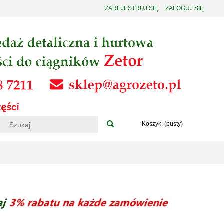
ZAREJESTRUJ SIĘ
ZALOGUJ SIĘ
Koszyk:
(pusty)