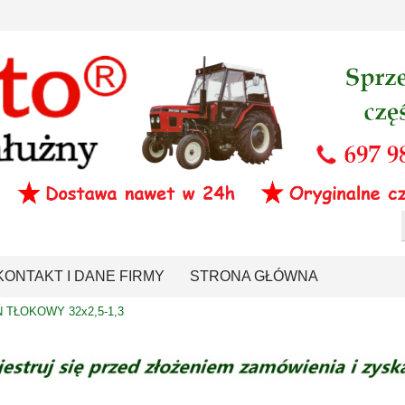
KONTAKT I DANE FIRMY
STRONA GŁÓWNA
 TŁOKOWY 32x2,5-1,3