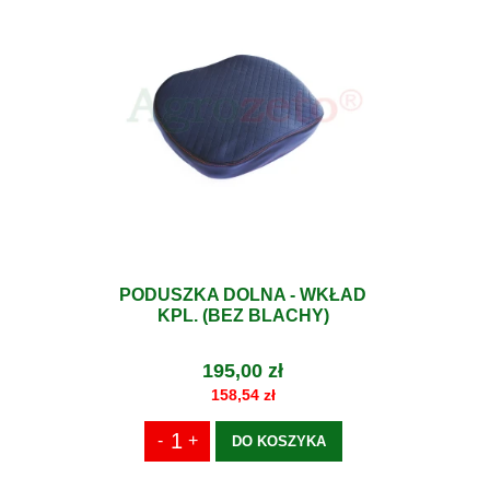
PODUSZKA DOLNA - WKŁAD
KPL. (BEZ BLACHY)
195,00 zł
158,54 zł
DO KOSZYKA