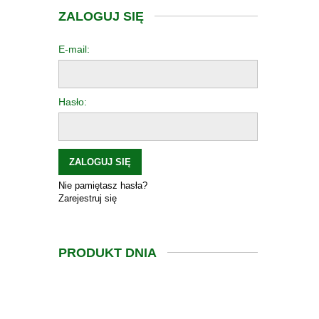
ZALOGUJ SIĘ
E-mail:
Hasło:
ZALOGUJ SIĘ
Nie pamiętasz hasła?
Zarejestruj się
PRODUKT DNIA