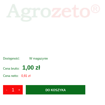
Dostępność:
W magazynie
1,00 zł
Cena brutto:
Cena netto:
0,81 zł
DO KOSZYKA