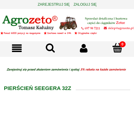
ZAREJESTRUJ SIĘ
ZALOGUJ SIĘ
PIERŚCIEŃ SEEGERA 32Z