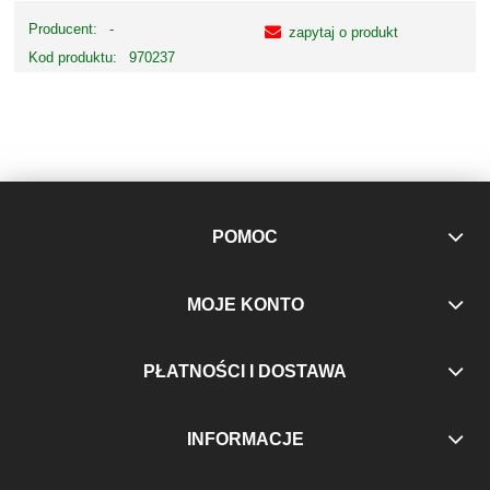
Producent:
-
zapytaj o produkt
Kod produktu:
970237
POMOC
MOJE KONTO
PŁATNOŚCI I DOSTAWA
INFORMACJE