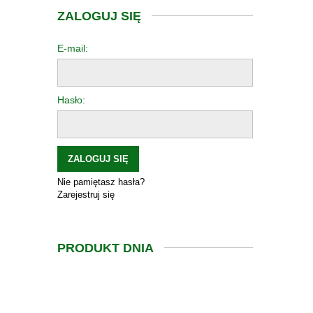
ZALOGUJ SIĘ
E-mail:
Hasło:
ZALOGUJ SIĘ
Nie pamiętasz hasła?
Zarejestruj się
PRODUKT DNIA