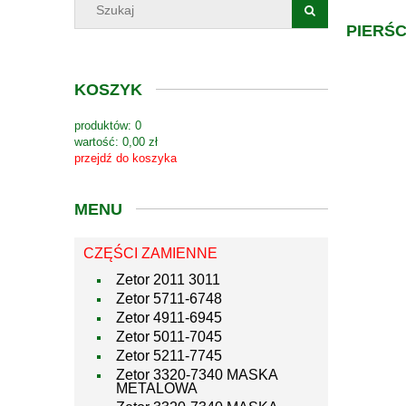
PIERŚC
KOSZYK
produktów:
0
wartość:
0,00 zł
przejdź do koszyka
MENU
CZĘŚCI ZAMIENNE
Zetor 2011 3011
Zetor 5711-6748
Zetor 4911-6945
Zetor 5011-7045
Zetor 5211-7745
Zetor 3320-7340 MASKA
METALOWA