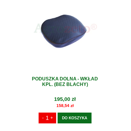
PODUSZKA DOLNA - WKŁAD
KPL. (BEZ BLACHY)
195,00 zł
158,54 zł
DO KOSZYKA