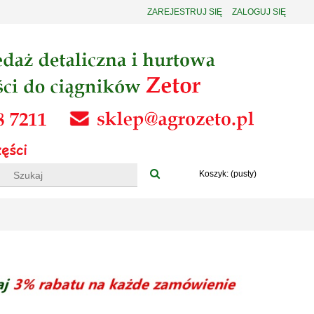
ZAREJESTRUJ SIĘ
ZALOGUJ SIĘ
Koszyk:
(pusty)