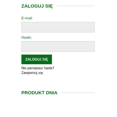
ZALOGUJ SIĘ
E-mail:
Hasło:
ZALOGUJ SIĘ
Nie pamiętasz hasła?
Zarejestruj się
PRODUKT DNIA