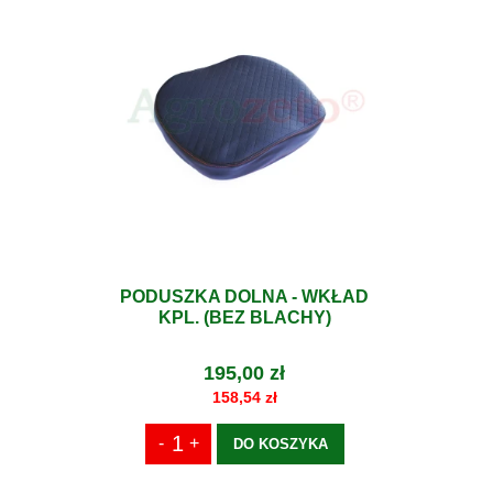
PODUSZKA DOLNA - WKŁAD
KPL. (BEZ BLACHY)
195,00 zł
158,54 zł
DO KOSZYKA