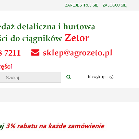
ZAREJESTRUJ SIĘ
ZALOGUJ SIĘ
Koszyk:
(pusty)