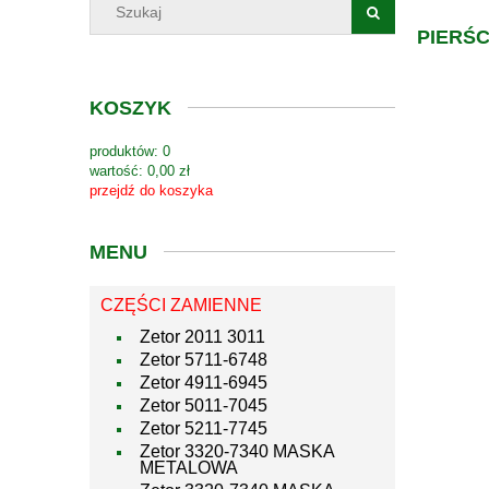
PIERŚC
KOSZYK
produktów:
0
wartość:
0,00 zł
przejdź do koszyka
MENU
CZĘŚCI ZAMIENNE
Zetor 2011 3011
Zetor 5711-6748
Zetor 4911-6945
Zetor 5011-7045
Zetor 5211-7745
Zetor 3320-7340 MASKA
METALOWA