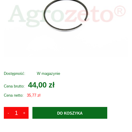
Dostępność:
W magazynie
44,00 zł
Cena brutto:
Cena netto:
35,77 zł
DO KOSZYKA