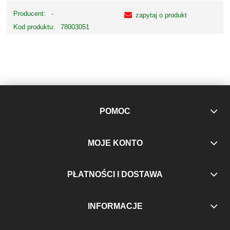
Producent:
-
zapytaj o produkt
Kod produktu:
78003051
POMOC
MOJE KONTO
PŁATNOŚCI I DOSTAWA
INFORMACJE