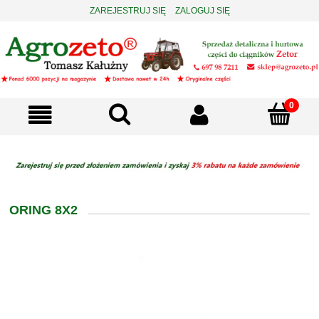
ZAREJESTRUJ SIĘ
ZALOGUJ SIĘ
ORING 8X2