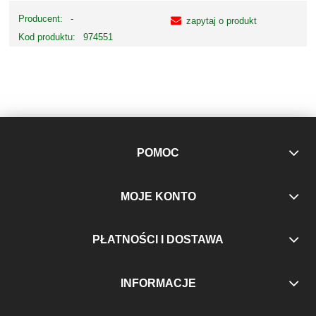
Producent:
-
zapytaj o produkt
Kod produktu:
974551
POMOC
MOJE KONTO
PŁATNOŚCI I DOSTAWA
INFORMACJE