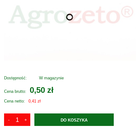
Dostępność:
W magazynie
0,50 zł
Cena brutto:
Cena netto:
0,41 zł
DO KOSZYKA