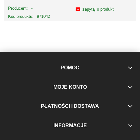
Producent:
-
zapytaj o produkt
Kod produktu:
971042
POMOC
MOJE KONTO
PŁATNOŚCI I DOSTAWA
INFORMACJE