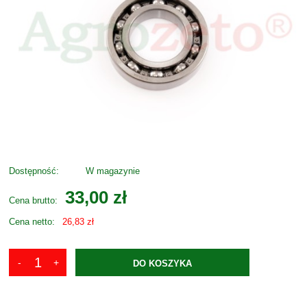
Dostępność:
W magazynie
33,00 zł
Cena brutto:
Cena netto:
26,83 zł
DO KOSZYKA