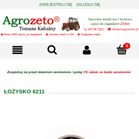
ZAREJESTRUJ SIĘ
ZALOGUJ SIĘ
ŁOŻYSKO 6211