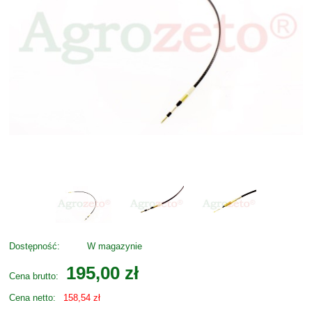
Dostępność:
W magazynie
195,00 zł
Cena brutto:
Cena netto:
158,54 zł