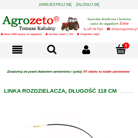
ZAREJESTRUJ SIĘ
ZALOGUJ SIĘ
LINKA ROZDZIELACZA, DŁUGOŚĆ 118 CM