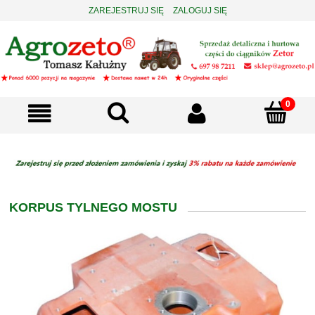
ZAREJESTRUJ SIĘ
ZALOGUJ SIĘ
KORPUS TYLNEGO MOSTU