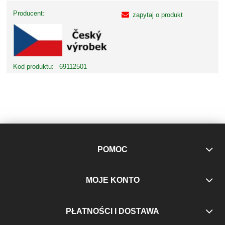
Producent:
zapytaj o produkt
Kod produktu:
69112501
POMOC
MOJE KONTO
PŁATNOŚCI I DOSTAWA