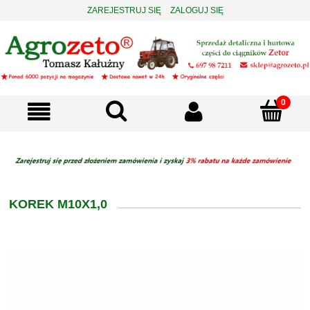
ZAREJESTRUJ SIĘ
ZALOGUJ SIĘ
KOREK M10X1,0