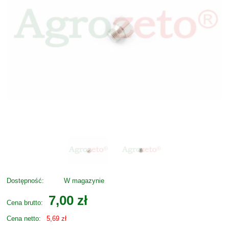
Dostępność:
W magazynie
7,00 zł
Cena brutto:
Cena netto:
5,69 zł