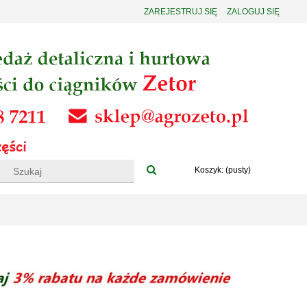
ZAREJESTRUJ SIĘ
ZALOGUJ SIĘ
Koszyk:
(pusty)