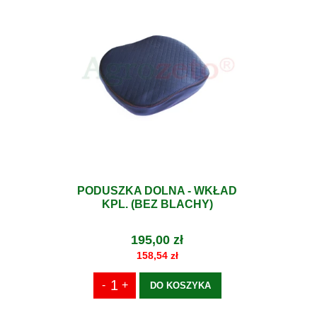
PODUSZKA DOLNA - WKŁAD
KPL. (BEZ BLACHY)
195,00 zł
158,54 zł
DO KOSZYKA