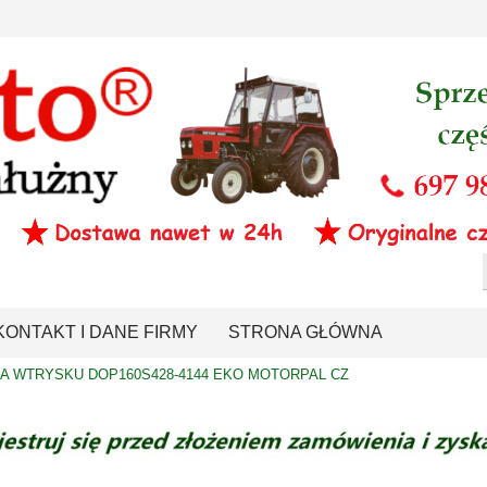
KONTAKT I DANE FIRMY
STRONA GŁÓWNA
 WTRYSKU DOP160S428-4144 EKO MOTORPAL CZ