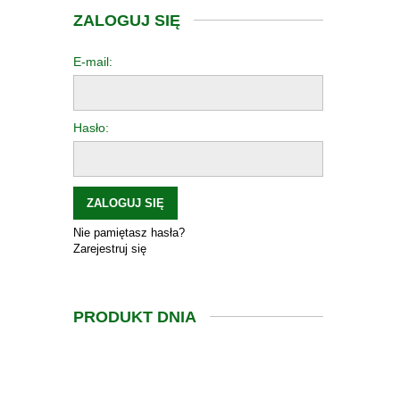
ZALOGUJ SIĘ
E-mail:
Hasło:
ZALOGUJ SIĘ
Nie pamiętasz hasła?
Zarejestruj się
PRODUKT DNIA