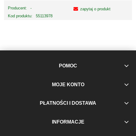
Producent:
-
zapytaj o produkt
Kod produktu:
55113978
POMOC
MOJE KONTO
PŁATNOŚCI I DOSTAWA
INFORMACJE