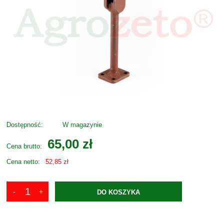
Dostępność:
W magazynie
65,00 zł
Cena brutto:
Cena netto:
52,85 zł
DO KOSZYKA