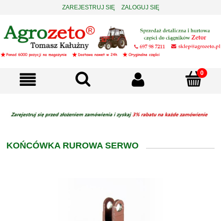
ZAREJESTRUJ SIĘ
ZALOGUJ SIĘ
KOŃCÓWKA RUROWA SERWO