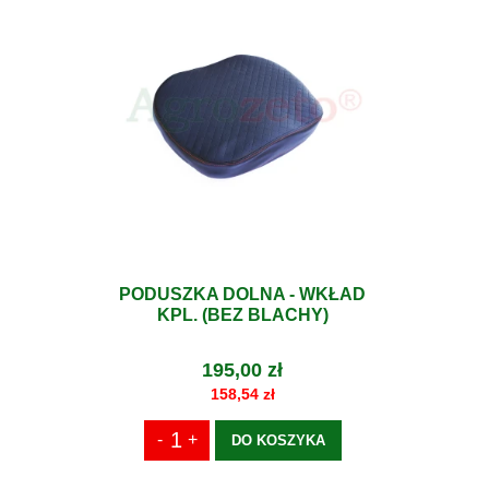
PODUSZKA DOLNA - WKŁAD
KPL. (BEZ BLACHY)
195,00 zł
158,54 zł
DO KOSZYKA