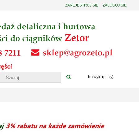
ZAREJESTRUJ SIĘ
ZALOGUJ SIĘ
Koszyk:
(pusty)