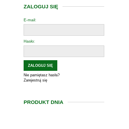
ZALOGUJ SIĘ
E-mail:
Hasło:
ZALOGUJ SIĘ
Nie pamiętasz hasła?
Zarejestruj się
PRODUKT DNIA