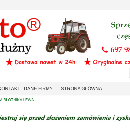
KONTAKT I DANE FIRMY
STRONA GŁÓWNA
 BŁOTNIKA LEWA