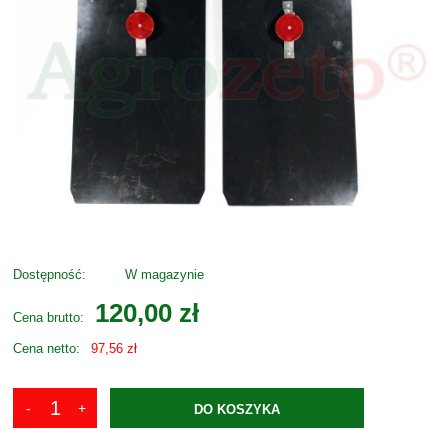
Dostępność:
W magazynie
120,00 zł
Cena brutto:
Cena netto:
97,56 zł
DO KOSZYKA