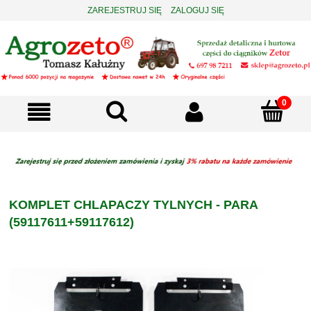
ZAREJESTRUJ SIĘ
ZALOGUJ SIĘ
KOMPLET CHLAPACZY TYLNYCH - PARA
(59117611+59117612)