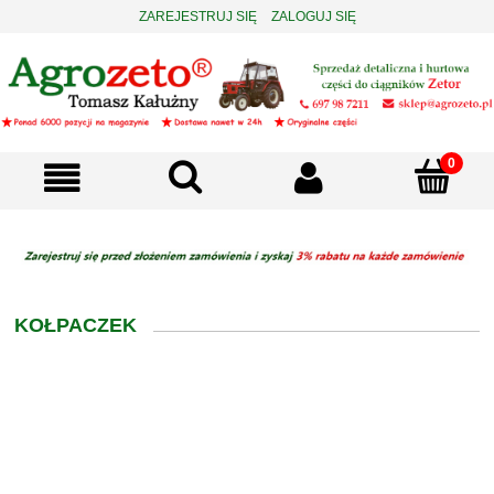
ZAREJESTRUJ SIĘ
ZALOGUJ SIĘ
KOŁPACZEK