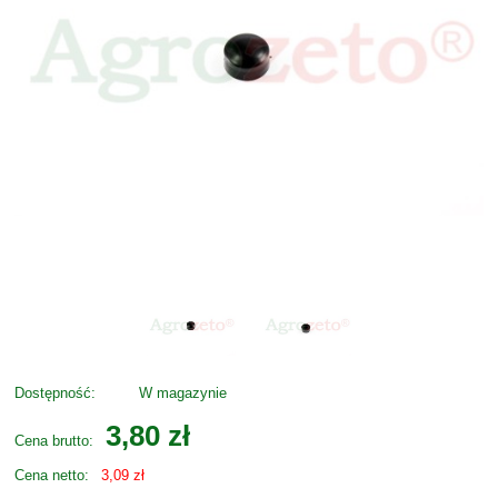
Dostępność:
W magazynie
3,80 zł
Cena brutto:
Cena netto:
3,09 zł