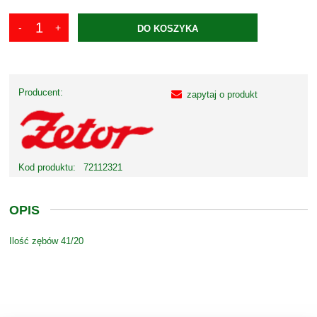
DO KOSZYKA
Producent:
zapytaj o produkt
Kod produktu:
72112321
OPIS
Ilość zębów 41/20