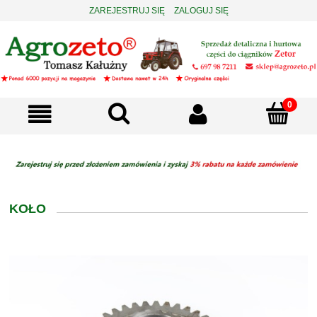
ZAREJESTRUJ SIĘ
ZALOGUJ SIĘ
KOŁO