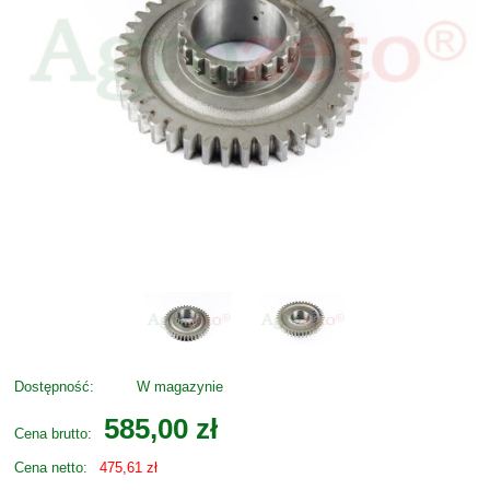
Dostępność:
W magazynie
585,00 zł
Cena brutto:
Cena netto:
475,61 zł