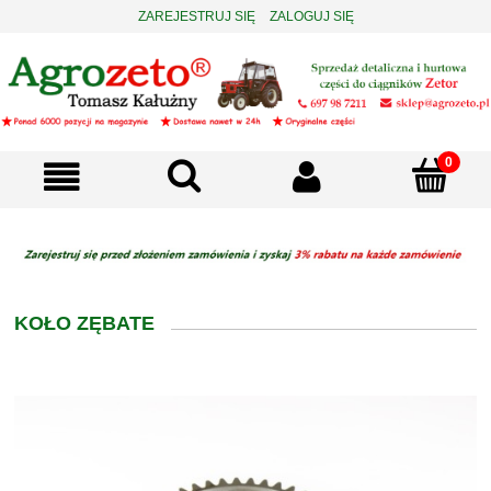
ZAREJESTRUJ SIĘ
ZALOGUJ SIĘ
KOŁO ZĘBATE