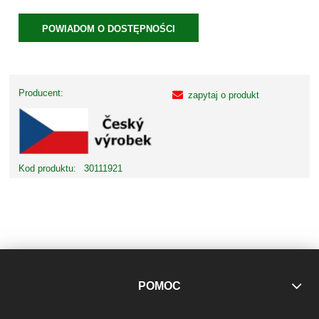
POWIADOM O DOSTĘPNOŚCI
Producent:
zapytaj o produkt
Kod produktu:
30111921
POMOC