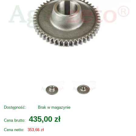
Dostępność:
Brak w magazynie
435,00 zł
Cena brutto:
Cena netto:
353,66 zł