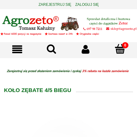
ZAREJESTRUJ SIĘ
ZALOGUJ SIĘ
KOŁO ZĘBATE 4/5 BIEGU