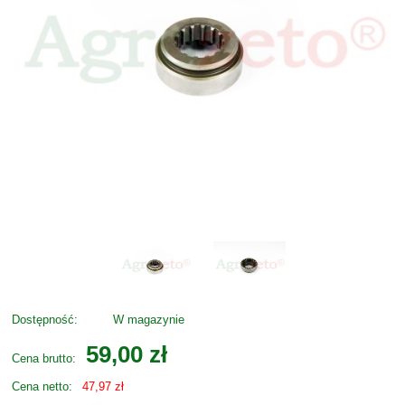
Dostępność:
W magazynie
59,00 zł
Cena brutto:
Cena netto:
47,97 zł