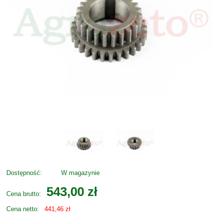
Dostępność:
W magazynie
543,00 zł
Cena brutto:
Cena netto:
441,46 zł