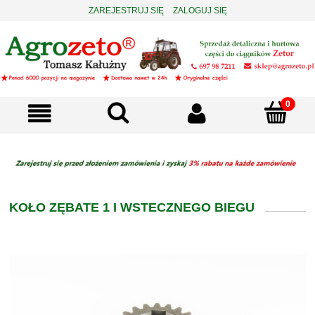
ZAREJESTRUJ SIĘ
ZALOGUJ SIĘ
KOŁO ZĘBATE 1 I WSTECZNEGO BIEGU