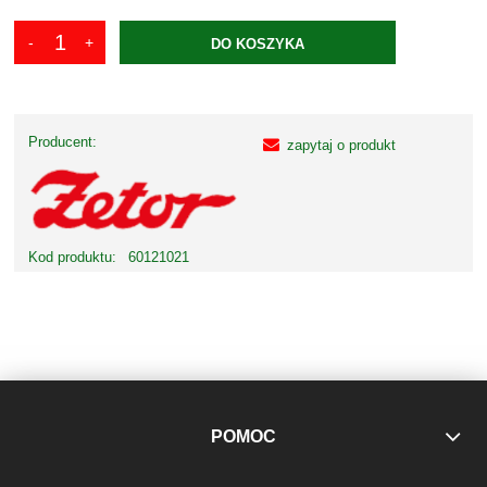
DO KOSZYKA
Producent:
zapytaj o produkt
Kod produktu:
60121021
POMOC