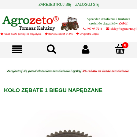
ZAREJESTRUJ SIĘ
ZALOGUJ SIĘ
KOŁO ZĘBATE 1 BIEGU NAPĘDZANE