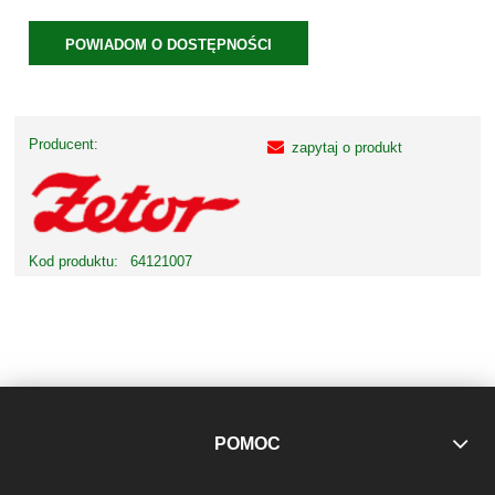
POWIADOM O DOSTĘPNOŚCI
Producent:
zapytaj o produkt
Kod produktu:
64121007
POMOC