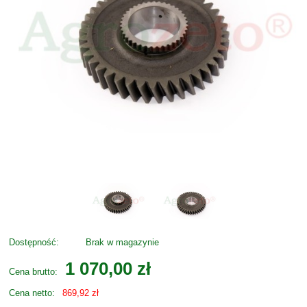
Dostępność:
Brak w magazynie
1 070,00 zł
Cena brutto:
Cena netto:
869,92 zł