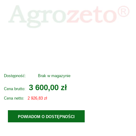
Dostępność:
Brak w magazynie
3 600,00 zł
Cena brutto:
Cena netto:
2 926,83 zł
POWIADOM O DOSTĘPNOŚCI