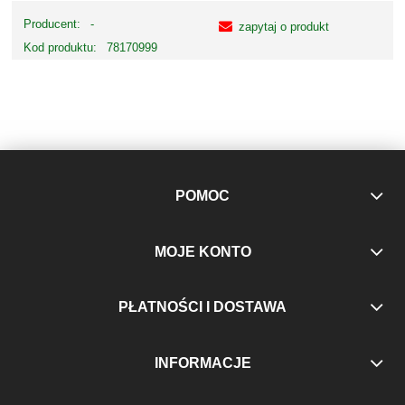
Producent:
-
zapytaj o produkt
Kod produktu:
78170999
POMOC
MOJE KONTO
PŁATNOŚCI I DOSTAWA
INFORMACJE