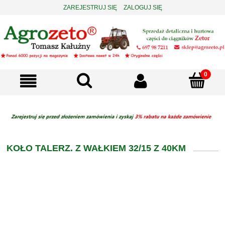
ZAREJESTRUJ SIĘ
ZALOGUJ SIĘ
KOŁO TALERZ. Z WAŁKIEM 32/15 Z 40KM