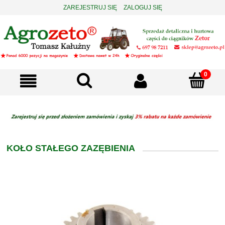
ZAREJESTRUJ SIĘ
ZALOGUJ SIĘ
KOŁO STAŁEGO ZAZĘBIENIA