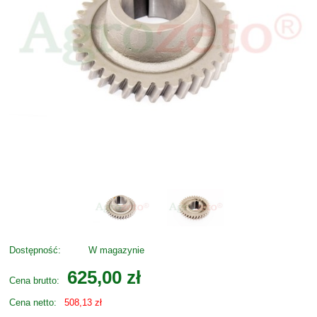
Dostępność:
W magazynie
625,00 zł
Cena brutto:
Cena netto:
508,13 zł