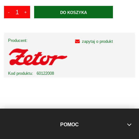
DO KOSZYKA
Producent:
zapytaj o produkt
Kod produktu:
60122008
POMOC