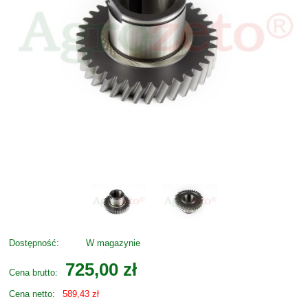
Dostępność:
W magazynie
725,00 zł
Cena brutto:
Cena netto:
589,43 zł