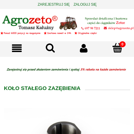
ZAREJESTRUJ SIĘ
ZALOGUJ SIĘ
KOŁO STAŁEGO ZAZĘBIENIA