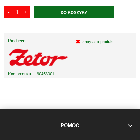
DO KOSZYKA
Producent:
zapytaj o produkt
Kod produktu:
60453001
POMOC