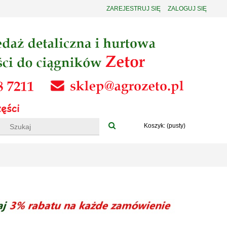
ZAREJESTRUJ SIĘ
ZALOGUJ SIĘ
Koszyk:
(pusty)