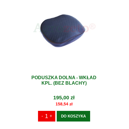
PODUSZKA DOLNA - WKŁAD
KPL. (BEZ BLACHY)
195,00 zł
158,54 zł
DO KOSZYKA