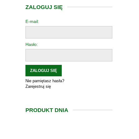
ZALOGUJ SIĘ
E-mail:
Hasło:
ZALOGUJ SIĘ
Nie pamiętasz hasła?
Zarejestruj się
PRODUKT DNIA