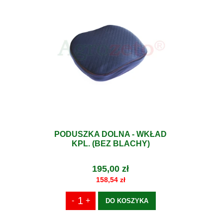
PODUSZKA DOLNA - WKŁAD
KPL. (BEZ BLACHY)
195,00 zł
158,54 zł
DO KOSZYKA