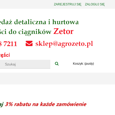
ZAREJESTRUJ SIĘ
ZALOGUJ SIĘ
Koszyk:
(pusty)