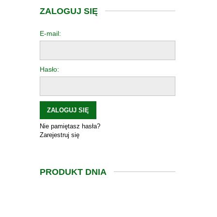
ZALOGUJ SIĘ
E-mail:
Hasło:
ZALOGUJ SIĘ
Nie pamiętasz hasła?
Zarejestruj się
PRODUKT DNIA