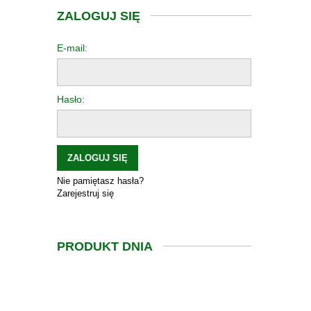
ZALOGUJ SIĘ
E-mail:
Hasło:
ZALOGUJ SIĘ
Nie pamiętasz hasła?
Zarejestruj się
PRODUKT DNIA