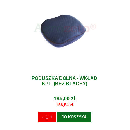
PODUSZKA DOLNA - WKŁAD
KPL. (BEZ BLACHY)
195,00 zł
158,54 zł
DO KOSZYKA