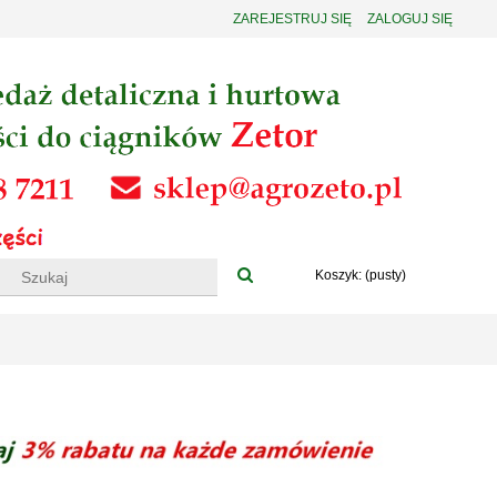
ZAREJESTRUJ SIĘ
ZALOGUJ SIĘ
Koszyk:
(pusty)