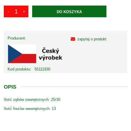
DO KOSZYKA
Producent:
zapytaj o produkt
Kod produktu:
55111930
OPIS
Ilość zębów zewnętrznych: 25/30
Ilość frezów wewnętrznych: 13