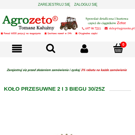
ZAREJESTRUJ SIĘ
ZALOGUJ SIĘ
KOŁO PRZESUWNE 2 I 3 BIEGU 30/25Z