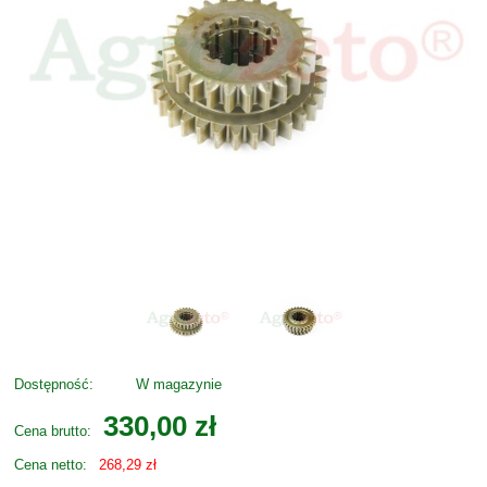
Dostępność:
W magazynie
330,00 zł
Cena brutto:
Cena netto:
268,29 zł