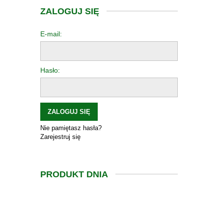
ZALOGUJ SIĘ
E-mail:
Hasło:
ZALOGUJ SIĘ
Nie pamiętasz hasła?
Zarejestruj się
PRODUKT DNIA