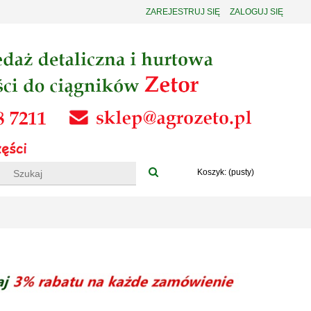
ZAREJESTRUJ SIĘ
ZALOGUJ SIĘ
Koszyk:
(pusty)