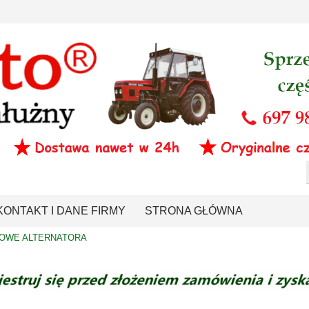
KONTAKT I DANE FIRMY
STRONA GŁÓWNA
OWE ALTERNATORA