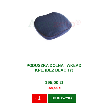
PODUSZKA DOLNA - WKŁAD
KPL. (BEZ BLACHY)
195,00 zł
158,54 zł
DO KOSZYKA