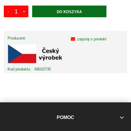
DO KOSZYKA
Producent:
zapytaj o produkt
Kod produktu:
69010735
POMOC