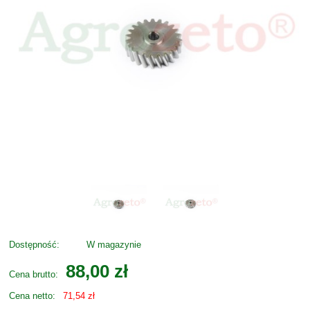
Dostępność:
W magazynie
88,00 zł
Cena brutto:
Cena netto:
71,54 zł