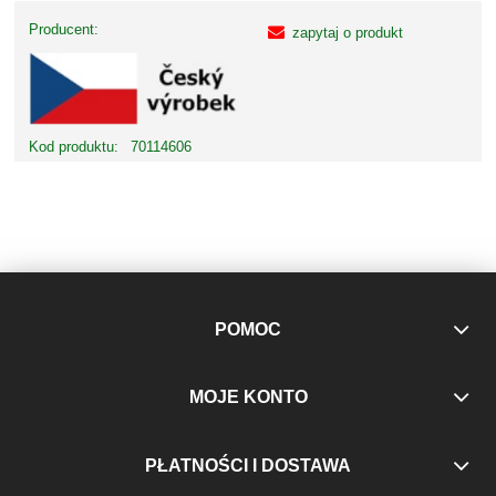
Producent:
zapytaj o produkt
Kod produktu:
70114606
POMOC
MOJE KONTO
PŁATNOŚCI I DOSTAWA