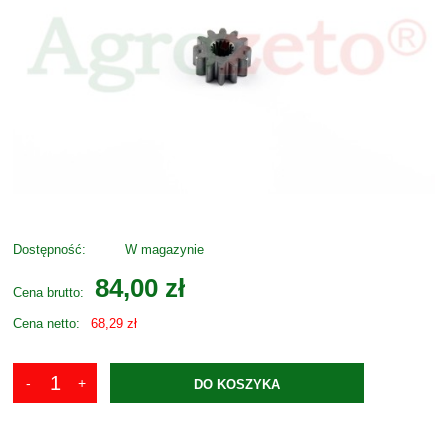
Dostępność:
W magazynie
84,00 zł
Cena brutto:
Cena netto:
68,29 zł
DO KOSZYKA