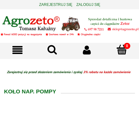
ZAREJESTRUJ SIĘ
ZALOGUJ SIĘ
KOŁO NAP. POMPY