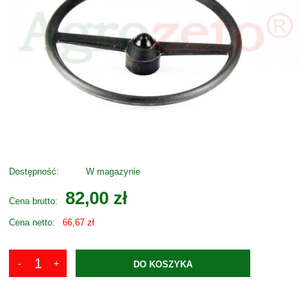
Dostępność:
W magazynie
82,00 zł
Cena brutto:
Cena netto:
66,67 zł
DO KOSZYKA