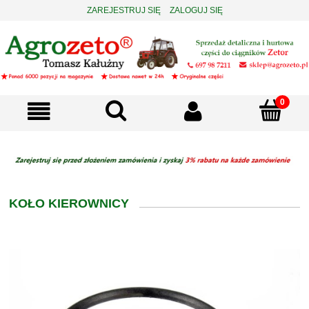
ZAREJESTRUJ SIĘ
ZALOGUJ SIĘ
KOŁO KIEROWNICY