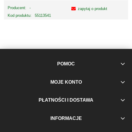
Producent:
-
zapytaj o produkt
Kod produktu:
55113541
POMOC
MOJE KONTO
PŁATNOŚCI I DOSTAWA
INFORMACJE